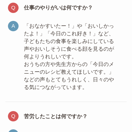
仕事のやりがいは何ですか？
「おなかすいたー！」や「おいしかっ
たよ！」「今日のこれ好き！」など、
子どもたちの食事を楽しみにしている
声やおいしそうに食べる顔を見るのが
何よりうれしいです。
おうちの方や先生方からの「今日のメ
ニューのレシピ教えてほしいです。」
などの声もとてもうれしく、日々のや
る気につながっています。
苦労したことは何ですか？