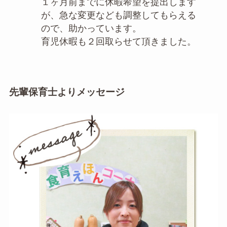
１ヶ月前までに休暇希望を提出します
が、急な変更なども調整してもらえる
ので、助かっています。
育児休暇も２回取らせて頂きました。
先輩保育士よりメッセージ