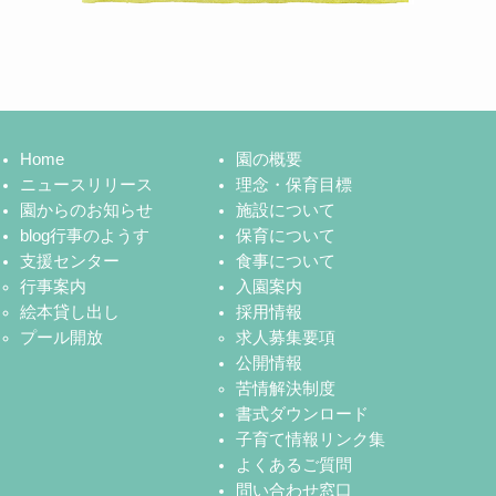
Home
園の概要
ニュースリリース
理念・保育目標
園からのお知らせ
施設について
blog行事のようす
保育について
支援センター
食事について
行事案内
入園案内
絵本貸し出し
採用情報
プール開放
求人募集要項
公開情報
苦情解決制度
書式ダウンロード
子育て情報リンク集
よくあるご質問
問い合わせ窓口