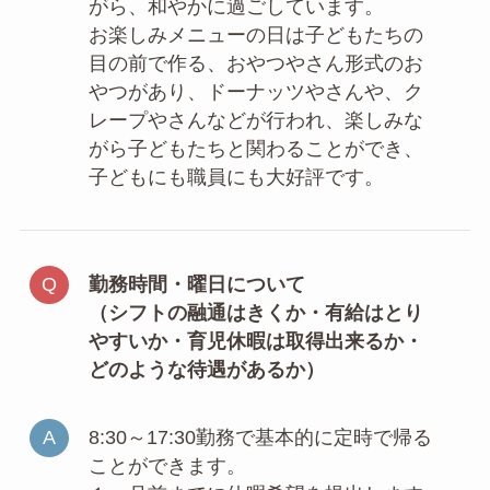
がら、和やかに過ごしています。
お楽しみメニューの日は子どもたちの
目の前で作る、おやつやさん形式のお
やつがあり、ドーナッツやさんや、ク
レープやさんなどが行われ、楽しみな
がら子どもたちと関わることができ、
子どもにも職員にも大好評です。
勤務時間・曜日について
（シフトの融通はきくか・有給はとり
やすいか・育児休暇は取得出来るか
・
どのような待遇があるか）
8:30～17:30勤務で基本的に定時で帰る
ことができます。