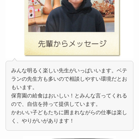
みんな明るく楽しい先生がいっぱいいます。ベテ
ランの先生方も多いので相談しやすい環境だとお
もいます。
保育園の給食はおいしい！とみんな言ってくれる
ので、自信を持って提供しています。
かわいい子どもたちに囲まれながらの仕事は楽し
く、やりがいがあります！