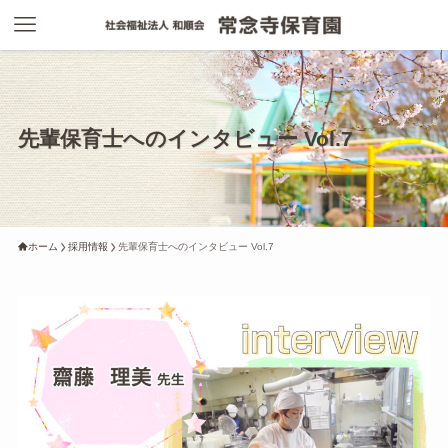
先輩保育士へのインタビュー Vol.7
ホーム
採用情報
先輩保育士へのインタビュー Vol.7