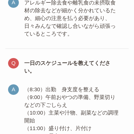
アレルギー除去食や離乳食の未摂取食
材の除去などが細かく分かれているた
め、細心の注意を払う必要があり、
日々みんなで確認し合いながら頑張っ
ているところです。
一日のスケジュールを教えてくださ
い。
（8:30）出勤 身支度を整える
（9:00）午前おやつの準備、野菜切り
などの下ごしらえ
（10:00）主菜や汁物、副菜などの調理
開始
（11:00）盛り付け、片付け