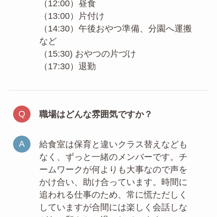
（12:00）昼食
（13:00）片付け
（14:30）午後おやつ準備、分園へ運搬
など
（15:30) おやつの片づけ
（17:30）退勤
職場はどんな雰囲気ですか？
給食室は保育と違いクラス替えなども
なく、ずっと一緒のメンバーです。チ
ームワークが何よりも大事なので声を
かけ合い、助け合っています。時間に
追われる仕事のため、常に慌ただしく
していますが合間には楽しく会話しな